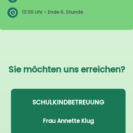
13:00 Uhr - Ende 6. Stunde
Sie möchten uns erreichen?
SCHULKINDBETREUUNG
Frau Annette Klug