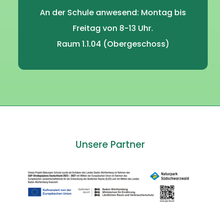
An der Schule anwesend: Montag bis
Freitag von 8-13 Uhr.
Raum 1.1.04 (Obergeschoss)
Unsere Partner