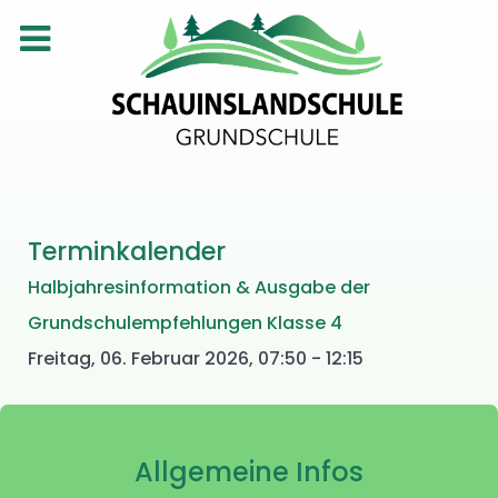
Terminkalender
Halbjahresinformation & Ausgabe der
Grundschulempfehlungen Klasse 4
Freitag, 06. Februar 2026, 07:50 - 12:15
Allgemeine Infos