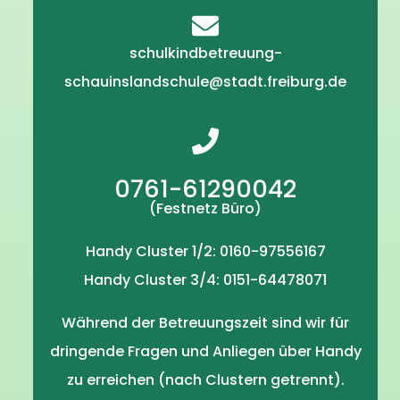
schulkindbetreuung-
schauinslandschule@stadt.freiburg.de
0761-61290042
(Festnetz Büro)
Handy Cluster 1/2: 0160-97556167
Handy Cluster 3/4: 0151-64478071
Während der Betreuungszeit sind wir für
dringende Fragen und Anliegen über Handy
zu erreichen (nach Clustern getrennt).