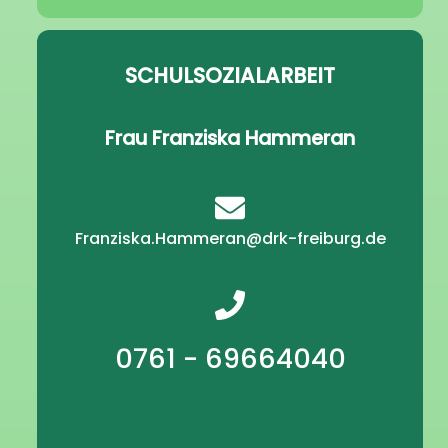
SCHULSOZIALARBEIT
Frau Franziska Hammeran
Franziska.Hammeran@drk-freiburg.de
0761 - 69664040