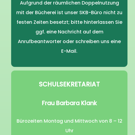
Aufgrund der räumlichen Doppelnutzung
mit der Bücherei ist unser SKB-Büro nicht zu
festen Zeiten besetzt; bitte hinterlassen Sie
ggf. eine Nachricht auf dem
Anrufbeantworter oder schreiben uns eine
E-Mail.
SCHULSEKRETARIAT
Frau Barbara Klank
Bürozeiten Montag und Mittwoch von 8 – 12
Uhr