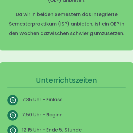
(OEP) anbieten.
Da wir in beiden Semestern das Integrierte
Semesterpraktikum (ISP) anbieten, ist ein OEP in
den Wochen dazwischen schwierig umzusetzen.
Unterrichtszeiten
7:35 Uhr - Einlass
7:50 Uhr - Beginn
12:15 Uhr - Ende 5. Stunde