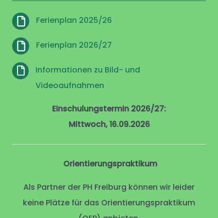
Ferienplan 2025/26
Ferienplan 2026/27
Informationen zu Bild- und
Videoaufnahmen
Einschulungstermin 2026/27:
Mittwoch, 16.09.2026
Orientierungspraktikum
Als Partner der PH Freiburg können wir leider
keine Plätze für das Orientierungspraktikum