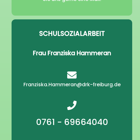
SCHULSOZIALARBEIT
Frau Franziska Hammeran
Franziska.Hammeran@drk-freiburg.de
0761 - 69664040