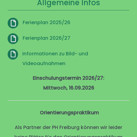
Allgemeine Infos
Ferienplan 2025/26
Ferienplan 2026/27
Informationen zu Bild- und
Videoaufnahmen
Einschulungstermin 2026/27:
Mittwoch, 16.09.2026
Orientierungspraktikum
Als Partner der PH Freiburg können wir leider