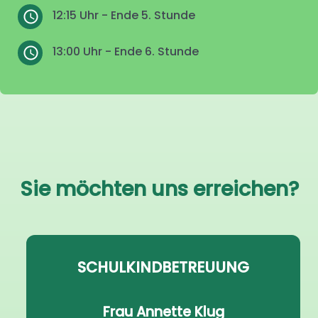
12:15 Uhr - Ende 5. Stunde
13:00 Uhr - Ende 6. Stunde
Sie möchten uns erreichen?
SCHULKINDBETREUUNG
Frau Annette Klug