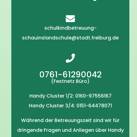
schulkindbetreuung-
schauinslandschule@stadt.freiburg.de
0761-61290042
(Festnetz Büro)
Handy Cluster 1/2: 0160-97556167
Handy Cluster 3/4: 0151-64478071
Während der Betreuungszeit sind wir für
dringende Fragen und Anliegen über Handy