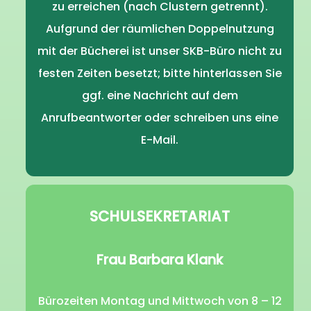
zu erreichen (nach Clustern getrennt).
Aufgrund der räumlichen Doppelnutzung
mit der Bücherei ist unser SKB-Büro nicht zu
festen Zeiten besetzt; bitte hinterlassen Sie
ggf. eine Nachricht auf dem
Anrufbeantworter oder schreiben uns eine
E-Mail.
SCHULSEKRETARIAT
Frau Barbara Klank
Bürozeiten Montag und Mittwoch von 8 – 12