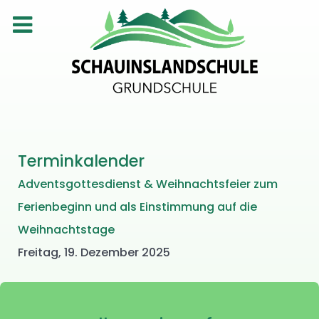
Terminkalender
Adventsgottesdienst & Weihnachtsfeier zum
Ferienbeginn und als Einstimmung auf die
Weihnachtstage
Freitag, 19. Dezember 2025