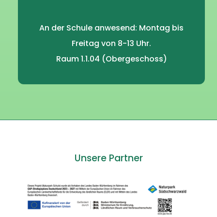
An der Schule anwesend: Montag bis
Freitag von 8-13 Uhr.
Raum 1.1.04 (Obergeschoss)
Unsere Partner