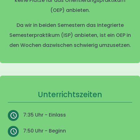
keine Plätze für das Orientierungspraktikum
(OEP) anbieten.
Da wir in beiden Semestern das Integrierte
Semesterpraktikum (ISP) anbieten, ist ein OEP in
den Wochen dazwischen schwierig umzusetzen.
Unterrichtszeiten
7:35 Uhr - Einlass
7:50 Uhr - Beginn