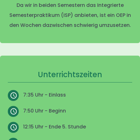
Da wir in beiden Semestern das Integrierte
Semesterpraktikum (ISP) anbieten, ist ein OEP in
den Wochen dazwischen schwierig umzusetzen.
Unterrichtszeiten
7:35 Uhr - Einlass
7:50 Uhr - Beginn
12:15 Uhr - Ende 5. Stunde