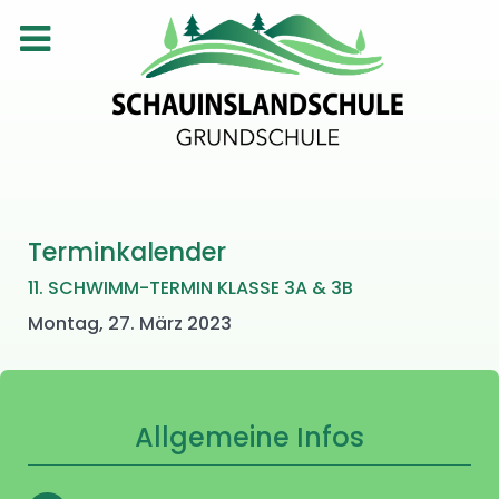
Terminkalender
11. SCHWIMM-TERMIN KLASSE 3A & 3B
Montag, 27. März 2023
Allgemeine Infos