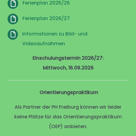
Ferienplan 2025/26
Ferienplan 2026/27
Informationen zu Bild- und
Videoaufnahmen
Einschulungstermin 2026/27:
Mittwoch, 16.09.2026
Orientierungspraktikum
Als Partner der PH Freiburg können wir leider
keine Plätze für das Orientierungspraktikum
(OEP) anbieten.