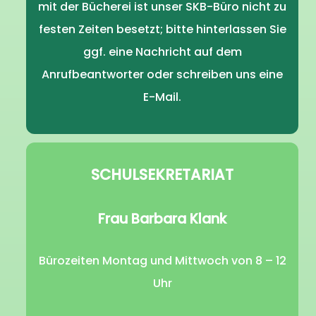
mit der Bücherei ist unser SKB-Büro nicht zu
festen Zeiten besetzt; bitte hinterlassen Sie
ggf. eine Nachricht auf dem
Anrufbeantworter oder schreiben uns eine
E-Mail.
SCHULSEKRETARIAT
Frau Barbara Klank
Bürozeiten Montag und Mittwoch von 8 – 12
Uhr