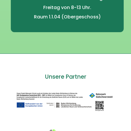
Freitag von 8-13 Uhr.
Raum 1.1.04 (Obergeschoss)
Unsere Partner