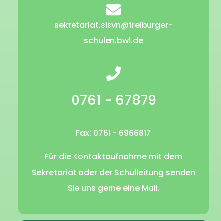
sekretariat.slsvn@freiburger-
schulen.bwl.de
0761 - 67879
Fax: 0761 - 6966817
Für die Kontaktaufnahme mit dem
Sekretariat oder der Schulleitung senden
Sie uns gerne eine Mail.