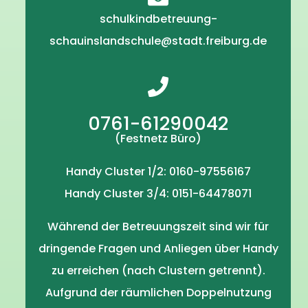
schulkindbetreuung-
schauinslandschule@stadt.freiburg.de
0761-61290042
(Festnetz Büro)
Handy Cluster 1/2: 0160-97556167
Handy Cluster 3/4: 0151-64478071
Während der Betreuungszeit sind wir für
dringende Fragen und Anliegen über Handy
zu erreichen (nach Clustern getrennt).
Aufgrund der räumlichen Doppelnutzung