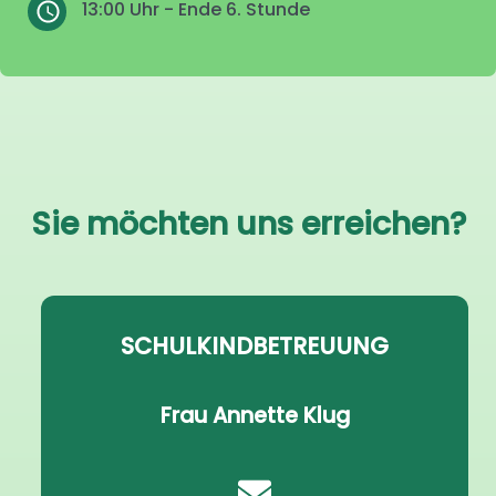
13:00 Uhr - Ende 6. Stunde
Sie möchten uns erreichen?
SCHULKINDBETREUUNG
Frau Annette Klug