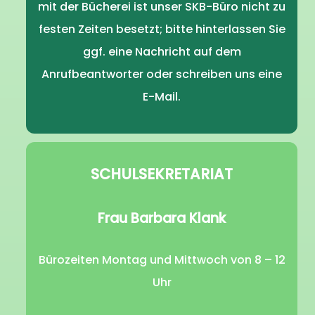
mit der Bücherei ist unser SKB-Büro nicht zu
festen Zeiten besetzt; bitte hinterlassen Sie
ggf. eine Nachricht auf dem
Anrufbeantworter oder schreiben uns eine
E-Mail.
SCHULSEKRETARIAT
Frau Barbara Klank
Bürozeiten Montag und Mittwoch von 8 – 12
Uhr