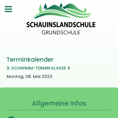
Terminkalender
9. SCHWIMM-TERMIN KLASSE 4
Montag, 08. Mai 2023
Allgemeine Infos