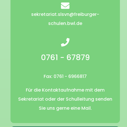
sekretariat.slsvn@freiburger-
schulen.bwl.de
0761 - 67879
Fax: 0761 - 6966817
Für die Kontaktaufnahme mit dem
Sekretariat oder der Schulleitung senden
Sie uns gerne eine Mail.