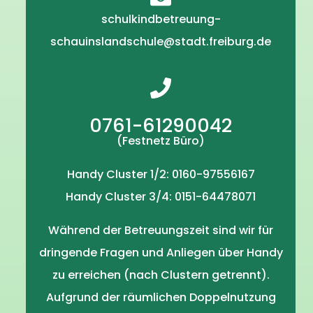
schulkindbetreuung-
schauinslandschule@stadt.freiburg.de
0761-61290042
(Festnetz Büro)
Handy Cluster 1/2: 0160-97556167
Handy Cluster 3/4: 0151-64478071
Während der Betreuungszeit sind wir für
dringende Fragen und Anliegen über Handy
zu erreichen (nach Clustern getrennt).
Aufgrund der räumlichen Doppelnutzung