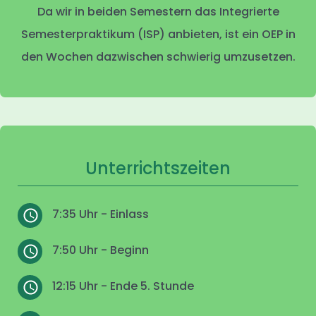
Da wir in beiden Semestern das Integrierte
Semesterpraktikum (ISP) anbieten, ist ein OEP in
den Wochen dazwischen schwierig umzusetzen.
Unterrichtszeiten
7:35 Uhr - Einlass
7:50 Uhr - Beginn
12:15 Uhr - Ende 5. Stunde