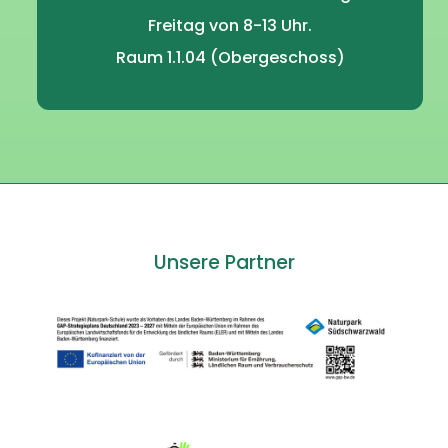
Freitag von 8-13 Uhr.
Raum 1.1.04 (Obergeschoss)
Unsere Partner