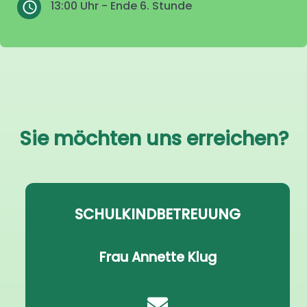
13:00 Uhr - Ende 6. Stunde
Sie möchten uns erreichen?
SCHULKINDBETREUUNG
Frau Annette Klug