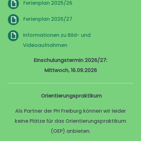
Ferienplan 2025/26
Ferienplan 2026/27
Informationen zu Bild- und
Videoaufnahmen
Einschulungstermin 2026/27:
Mittwoch, 16.09.2026
Orientierungspraktikum
Als Partner der PH Freiburg können wir leider
keine Plätze für das Orientierungspraktikum
(OEP) anbieten.