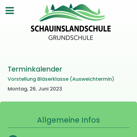
Terminkalender
Vorstellung Bläserklasse (Ausweichtermin)
Montag, 26. Juni 2023
Allgemeine Infos