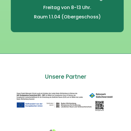
Freitag von 8-13 Uhr.
Raum 1.1.04 (Obergeschoss)
Unsere Partner