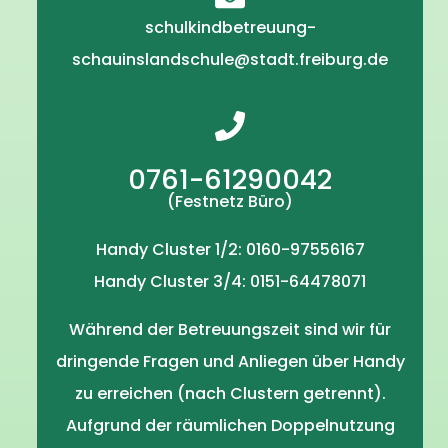
schulkindbetreuung-
schauinslandschule@stadt.freiburg.de
0761-61290042
(Festnetz Büro)
Handy Cluster 1/2: 0160-97556167
Handy Cluster 3/4: 0151-64478071
Während der Betreuungszeit sind wir für
dringende Fragen und Anliegen über Handy
zu erreichen (nach Clustern getrennt).
Aufgrund der räumlichen Doppelnutzung