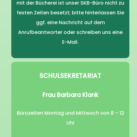
mit der Bücherei ist unser SKB-Büro nicht zu
festen Zeiten besetzt; bitte hinterlassen Sie
ggf. eine Nachricht auf dem
Anrufbeantworter oder schreiben uns eine
E-Mail.
SCHULSEKRETARIAT
Frau Barbara Klank
Bürozeiten Montag und Mittwoch von 8 – 12
Uhr