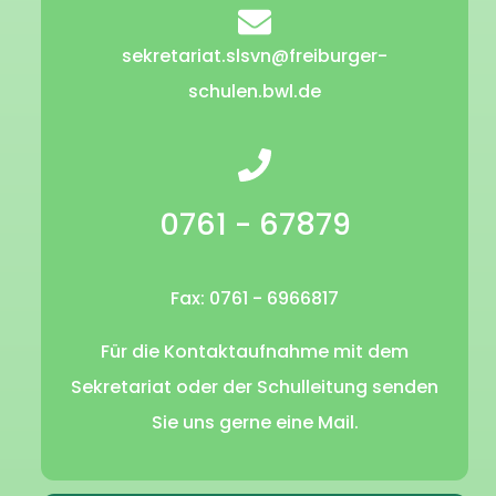
sekretariat.slsvn@freiburger-
schulen.bwl.de
0761 - 67879
Fax: 0761 - 6966817
Für die Kontaktaufnahme mit dem
Sekretariat oder der Schulleitung senden
Sie uns gerne eine Mail.