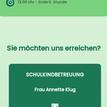
13:00 Uhr - Ende 6. Stunde
Sie möchten uns erreichen?
SCHULKINDBETREUUNG
Frau Annette Klug