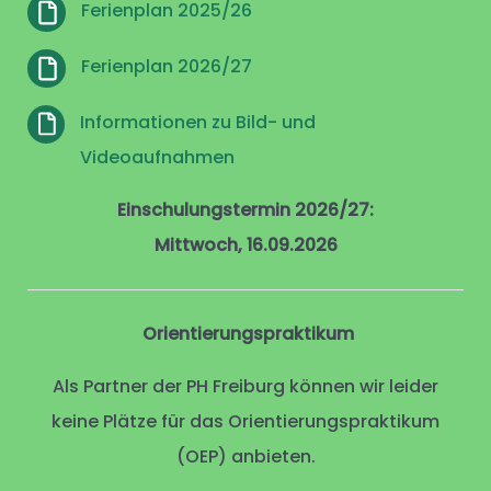
Ferienplan 2025/26
Ferienplan 2026/27
Informationen zu Bild- und
Videoaufnahmen
Einschulungstermin 2026/27:
Mittwoch, 16.09.2026
Orientierungspraktikum
Als Partner der PH Freiburg können wir leider
keine Plätze für das Orientierungspraktikum
(OEP) anbieten.