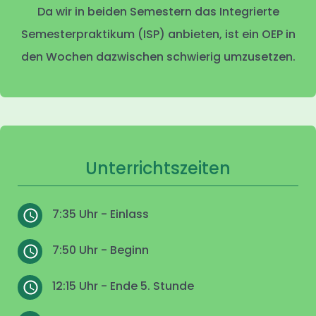
Da wir in beiden Semestern das Integrierte
Semesterpraktikum (ISP) anbieten, ist ein OEP in
den Wochen dazwischen schwierig umzusetzen.
Unterrichtszeiten
7:35 Uhr - Einlass
7:50 Uhr - Beginn
12:15 Uhr - Ende 5. Stunde