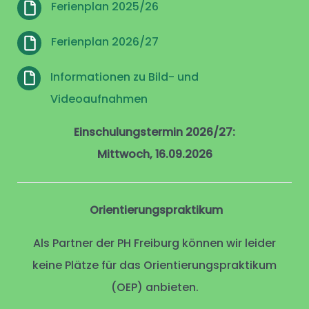
Ferienplan 2025/26
Ferienplan 2026/27
Informationen zu Bild- und
Videoaufnahmen
Einschulungstermin 2026/27:
Mittwoch, 16.09.2026
Orientierungspraktikum
Als Partner der PH Freiburg können wir leider
keine Plätze für das Orientierungspraktikum
(OEP) anbieten.