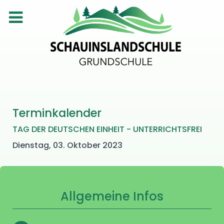
Terminkalender
TAG DER DEUTSCHEN EINHEIT - UNTERRICHTSFREI
Dienstag, 03. Oktober 2023
Allgemeine Infos