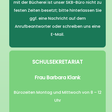
mit der Bücherei ist unser SKB-Büro nicht zu
festen Zeiten besetzt; bitte hinterlassen Sie
ggf. eine Nachricht auf dem
Anrufbeantworter oder schreiben uns eine
E-Mail.
SCHULSEKRETARIAT
Frau Barbara Klank
Bürozeiten Montag und Mittwoch von 8 – 12
Uhr