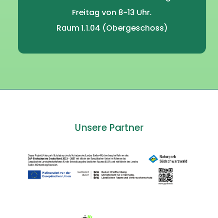
Freitag von 8-13 Uhr.
Raum 1.1.04 (Obergeschoss)
Unsere Partner