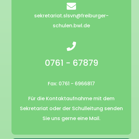
sekretariat.slsvn@freiburger-
schulen.bwl.de
0761 - 67879
Fax: 0761 - 6966817
Für die Kontaktaufnahme mit dem
Sekretariat oder der Schulleitung senden
Sie uns gerne eine Mail.