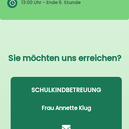
13:00 Uhr - Ende 6. Stunde
Sie möchten uns erreichen?
SCHULKINDBETREUUNG
Frau Annette Klug