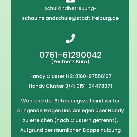
schulkindbetreuung-
schauinslandschule@stadt.freiburg.de
0761-61290042
(Festnetz Büro)
Handy Cluster 1/2: 0160-97556167
Handy Cluster 3/4: 0151-64478071
Während der Betreuungszeit sind wir für
dringende Fragen und Anliegen über Handy
zu erreichen (nach Clustern getrennt).
Aufgrund der räumlichen Doppelnutzung