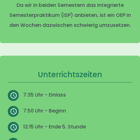
Da wir in beiden Semestern das Integrierte
Semesterpraktikum (ISP) anbieten, ist ein OEP in
den Wochen dazwischen schwierig umzusetzen.
Unterrichtszeiten
7:35 Uhr - Einlass
7:50 Uhr - Beginn
12:15 Uhr - Ende 5. Stunde